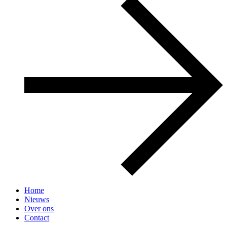
Home
Nieuws
Over ons
Contact