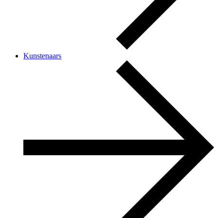
Kunstenaars