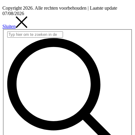
Copyright 2026. Alle rechten voorbehouden | Laatste update
07/08/2026
Sluiten