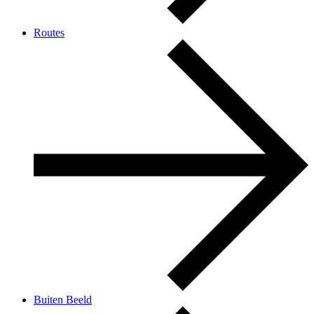
Routes
Buiten Beeld