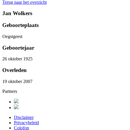
Terug naar het overzicht
Jan Wolkers
Geboorteplaats
Oegstgeest
Geboortejaar
26 oktober 1925
Overleden
19 oktober 2007
Partners
Disclaimer
Privacybeleid
Colofon