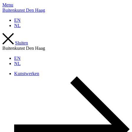
Menu
Buitenkunst Den Haag
EN
NL
Sluiten
Buitenkunst Den Haag
EN
NL
Kunstwerken