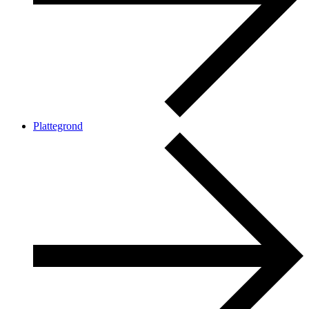
Plattegrond